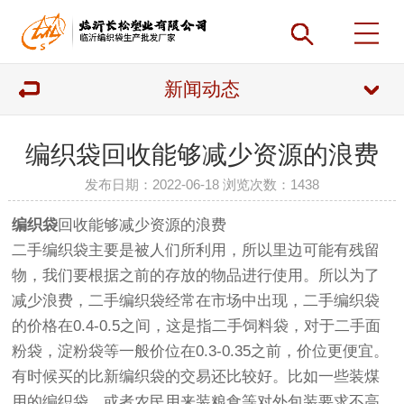
新闻动态
编织袋回收能够减少资源的浪费
发布日期：2022-06-18 浏览次数：
1438
编织袋
回收能够减少资源的浪费
二手编织袋主要是被人们所利用，所以里边可能有残留
物，我们要根据之前的存放的物品进行使用。所以为了
减少浪费，二手编织袋经常在市场中出现，二手编织袋
的价格在0.4-0.5之间，这是指二手饲料袋，对于二手面
粉袋，淀粉袋等一般价位在0.3-0.35之前，价位更便宜。
有时候买的比新编织袋的交易还比较好。比如一些装煤
用的编织袋，或者农民用来装粮食等对外包装要求不高