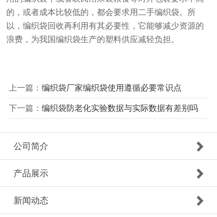
的，或者成本比较低的，都会要求用二手编织袋。所
以，编织袋回收再利用有其必要性，它能够减少资源的
浪费，为我国编织袋生产的塑料供应减轻负担。
上一篇：
编织袋厂家编织袋使用遵循必要常识点
下一篇：
编织袋防老化实验数据与实际数据有差别吗
公司简介
产品展示
新闻动态