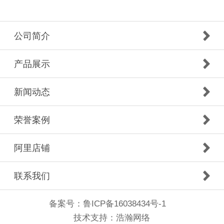
公司简介
产品展示
新闻动态
荣誉案例
阿里店铺
联系我们
备案号：
鲁ICP备16038434号-1
技术支持：
浩瀚网络