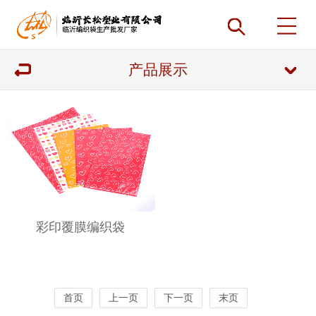
产品展示
彩印覆膜编织袋
首页
上一页
下一页
末页