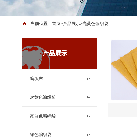
当前位置：
首页
>
产品展示
>
亮黄色编织袋
产品展示
编织布
次黄色编织袋
亮白色编织袋
绿色编织袋