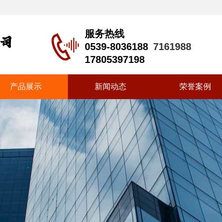
服务热线
0539-8036188
7161988
17805397198
产品展示
新闻动态
荣誉案例