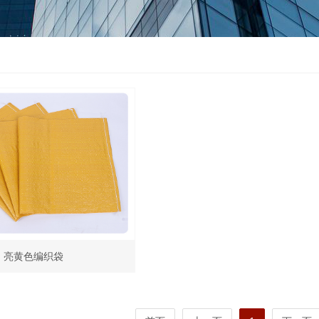
亮黄色编织袋