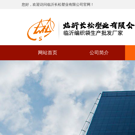
您好，欢迎访问临沂长松塑业有限公司官网！
网站首页
公司简介