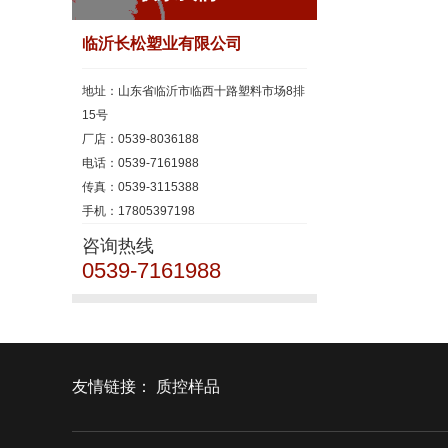
临沂长松塑业有限公司
地址：山东省临沂市临西十路塑料市场8排
15号
厂店：0539-8036188
电话：0539-7161988
传真：0539-3115388
手机：17805397198
咨询热线
0539-7161988
友情链接：
质控样品