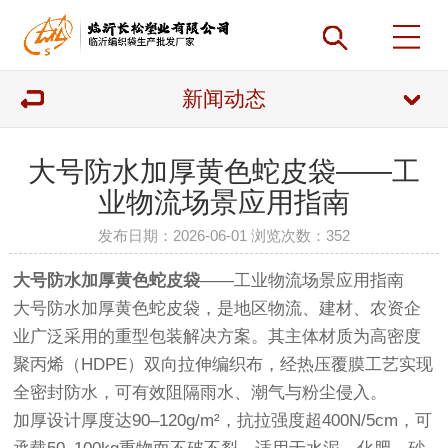
新闻动态
大号防水加厚黄色蛇皮袋——工
业物流场景应用指南
发布日期：2026-06-01 浏览次数：
352
大号防水加厚黄色蛇皮袋
——工业物流场景应用指南
大号防水加厚黄色蛇皮袋，是地区物流、建材、农资企
业广泛采用的重型包装解决方案。其主体材质为高密度
聚丙烯（HDPE）双向拉伸编织布，经热压覆膜工艺实现‌
全密封防水‌，可有效阻隔雨水、潮气与粉尘侵入。
加厚设计厚度达‌90–120g/m²‌，抗拉强度超400N/5cm，可