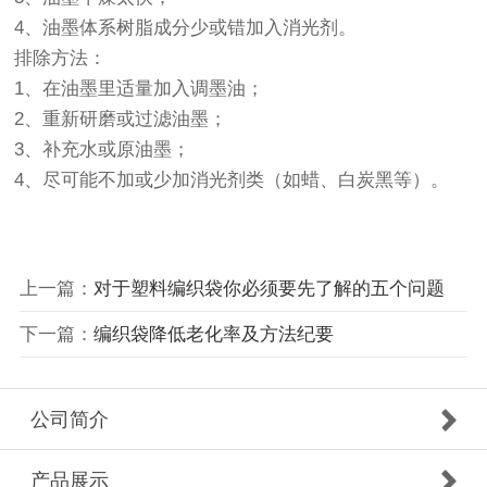
4、油墨体系树脂成分少或错加入消光剂。
排除方法：
1、在油墨里适量加入调墨油；
2、重新研磨或过滤油墨；
3、补充水或原油墨；
4、尽可能不加或少加消光剂类（如蜡、白炭黑等）。
上一篇：
对于塑料编织袋你必须要先了解的五个问题
下一篇：
编织袋降低老化率及方法纪要
公司简介
产品展示