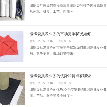
编织袋厂家如何选择高质量编织袋的技巧选择高质量
从外观、材质、工艺、性能···
编织袋批发业务的市场竞争状况如何
时间：2025-07-07
浏览量：615
编织袋批发业务的市场竞争状况如何编织袋批发业务
局、竞争要素、市场趋势带来···
编织袋批发业务的优势和特点有哪些
时间：2025-07-04
浏览量：536
编织袋批发业务的优势和特点有哪些编织袋批发业务
应、产品、服务等多个维度···