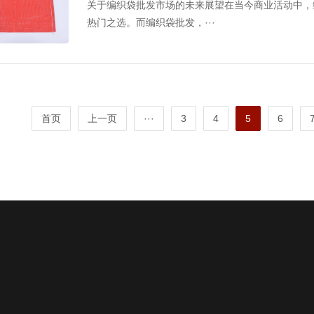
关于编织袋批发市场的未来展望在当今商业活动中，
热门之选。而编织袋批发，···
首页
上一页
···
3
4
5
6