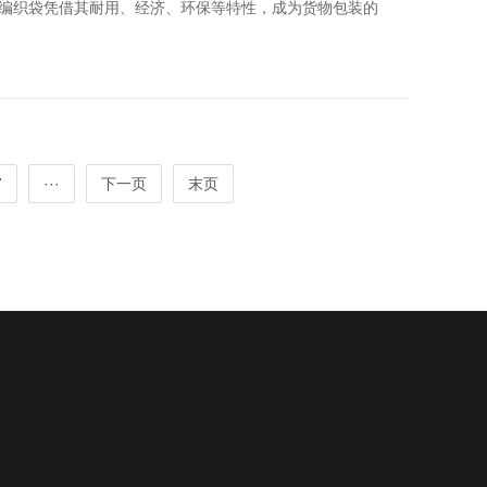
编织袋凭借其耐用、经济、环保等特性，成为货物包装的
7
···
下一页
末页