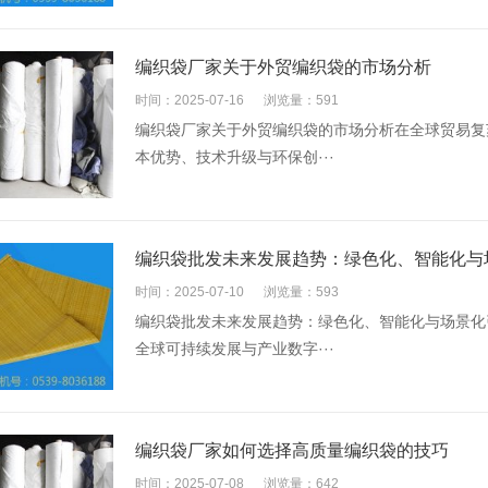
​编织袋厂家关于外贸编织袋的市场分析
时间：2025-07-16
浏览量：591
编织袋厂家关于外贸编织袋的市场分析在全球贸易复
本优势、技术升级与环保创···
编织袋批发未来发展趋势：绿色化、智能化与
时间：2025-07-10
浏览量：593
编织袋批发未来发展趋势：绿色化、智能化与场景化
全球可持续发展与产业数字···
编织袋厂家如何选择高质量编织袋的技巧
时间：2025-07-08
浏览量：642