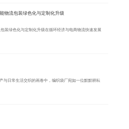
赋能物流包装绿色化与定制化升级
物流包装绿色化与定制化升级在循环经济与电商物流快速发展
产与日常生活交织的画卷中，编织袋厂宛如一位默默耕耘