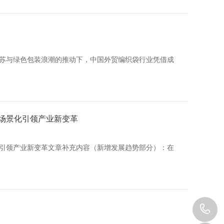
苏与绿色包装浪潮的推动下，中国外贸编织袋行业凭借成
场景化引领产业新变革
引领产业新变革文章补充内容（新增发展趋势部分）：在
0